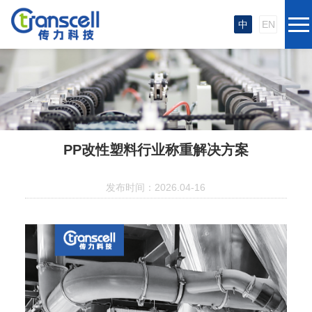
中
EN
PP改性塑料行业称重解决方案
发布时间：2026.04-16