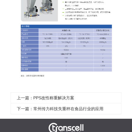
上一篇：PPS改性称重解决方案
下一篇：常州传力科技失重秤在食品行业的应用